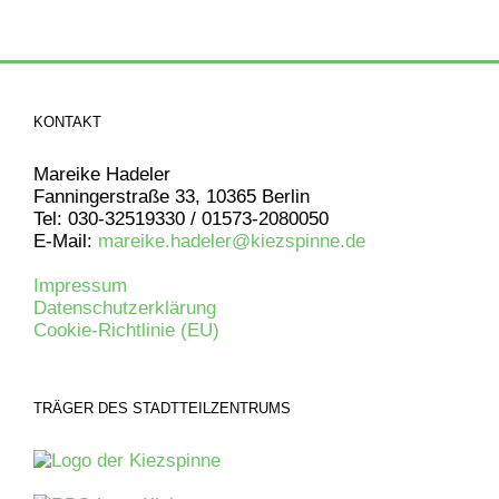
KONTAKT
Mareike Hadeler
Fanningerstraße 33, 10365 Berlin
Tel: 030-32519330 / 01573-2080050
E-Mail:
mareike.hadeler@kiezspinne.de
Impressum
Datenschutzerklärung
Cookie-Richtlinie (EU)
TRÄGER DES STADTTEILZENTRUMS