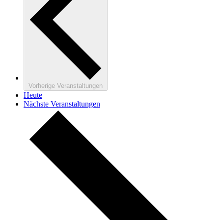
Vorherige
Veranstaltungen
Heute
Nächste
Veranstaltungen