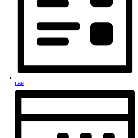
Liste