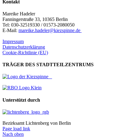
Kontakt
Mareike Hadeler
Fanningerstraße 33, 10365 Berlin
Tel: 030-32519330 / 01573-2080050
E-Mail:
mareike.hadeler@kiezspinne.de
Impressum
Datenschutzerklärung
Cookie-Richtlinie (EU)
TRÄGER DES STADTTEILZENTRUMS
Unterstützt durch
Bezirksamt Lichtenberg von Berlin
Page load link
Nach oben