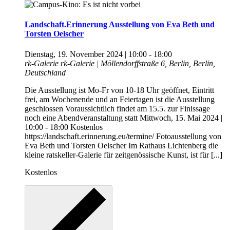
Landschaft.Erinnerung Ausstellung von Eva Beth und
Torsten Oelscher
Dienstag, 19. November 2024 | 10:00
-
18:00
rk-Galerie
rk-Galerie | Möllendorffstraße 6, Berlin, Berlin,
Deutschland
Die Ausstellung ist Mo-Fr von 10-18 Uhr geöffnet, Eintritt
frei, am Wochenende und an Feiertagen ist die Ausstellung
geschlossen Voraussichtlich findet am 15.5. zur Finissage
noch eine Abendveranstaltung statt Mittwoch, 15. Mai 2024 |
10:00 - 18:00 Kostenlos
https://landschaft.erinnerung.eu/termine/ Fotoausstellung von
Eva Beth und Torsten Oelscher Im Rathaus Lichtenberg die
kleine ratskeller-Galerie für zeitgenössische Kunst, ist für [...]
Kostenlos