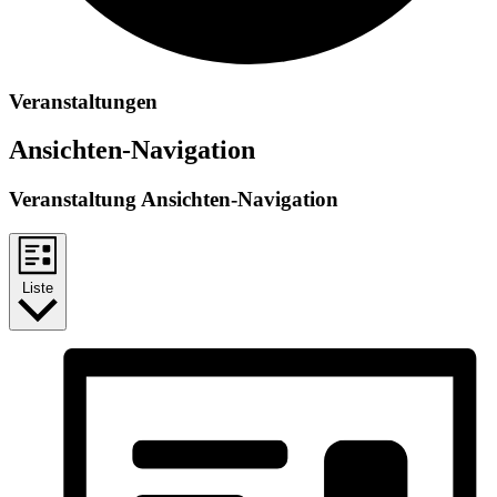
Veranstaltungen
Ansichten-Navigation
Veranstaltung Ansichten-Navigation
Liste