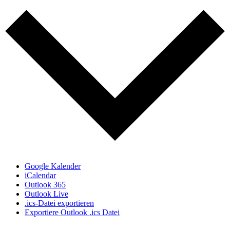
Google Kalender
iCalendar
Outlook 365
Outlook Live
.ics-Datei exportieren
Exportiere Outlook .ics Datei