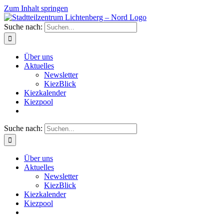
Zum Inhalt springen
Suche nach:
Über uns
Aktuelles
Newsletter
KiezBlick
Kiezkalender
Kiezpool
Suche nach:
Über uns
Aktuelles
Newsletter
KiezBlick
Kiezkalender
Kiezpool