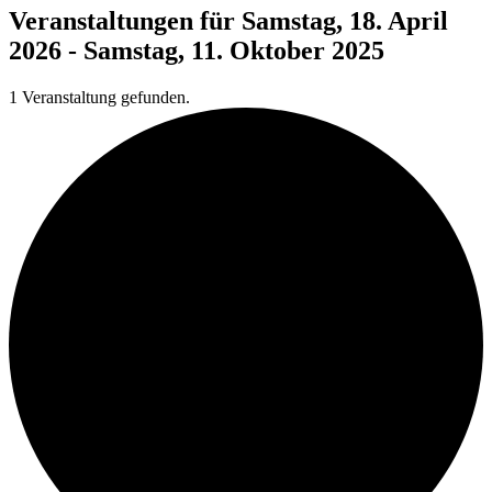
Veranstaltungen für Samstag, 18. April
2026 - Samstag, 11. Oktober 2025
1 Veranstaltung gefunden.