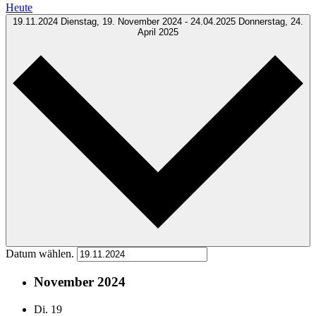
Heute
19.11.2024
Dienstag, 19. November 2024
-
24.04.2025
Donnerstag, 24.
April 2025
Datum wählen.
November 2024
Di.
19