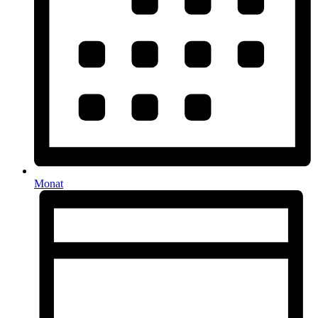
Monat