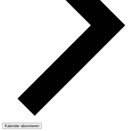
Kalender abonnieren