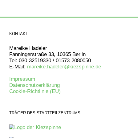
KONTAKT
Mareike Hadeler
Fanningerstraße 33, 10365 Berlin
Tel: 030-32519330 / 01573-2080050
E-Mail:
mareike.hadeler@kiezspinne.de
Impressum
Datenschutzerklärung
Cookie-Richtlinie (EU)
TRÄGER DES STADTTEILZENTRUMS