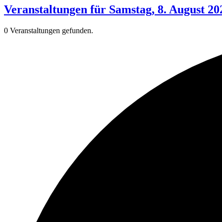
Veranstaltungen für Samstag, 8. August 20
0 Veranstaltungen gefunden.