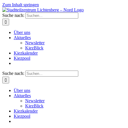
Zum Inhalt springen
Suche nach:
Über uns
Aktuelles
Newsletter
KiezBlick
Kiezkalender
Kiezpool
Suche nach:
Über uns
Aktuelles
Newsletter
KiezBlick
Kiezkalender
Kiezpool