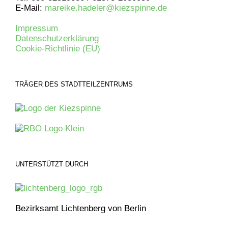
E-Mail:
mareike.hadeler@kiezspinne.de
Impressum
Datenschutzerklärung
Cookie-Richtlinie (EU)
TRÄGER DES STADTTEILZENTRUMS
UNTERSTÜTZT DURCH
Bezirksamt Lichtenberg von Berlin