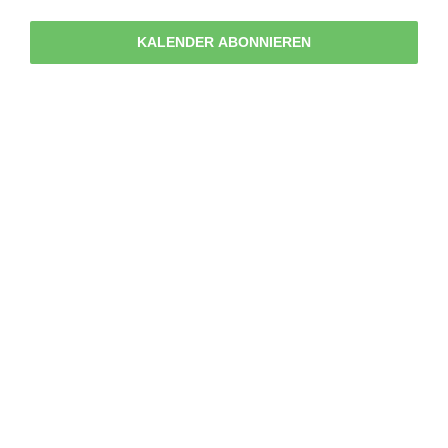
KALENDER ABONNIEREN