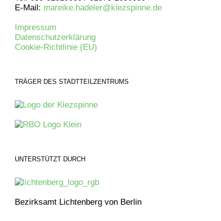
E-Mail:
mareike.hadeler@kiezspinne.de
Impressum
Datenschutzerklärung
Cookie-Richtlinie (EU)
TRÄGER DES STADTTEILZENTRUMS
UNTERSTÜTZT DURCH
Bezirksamt Lichtenberg von Berlin