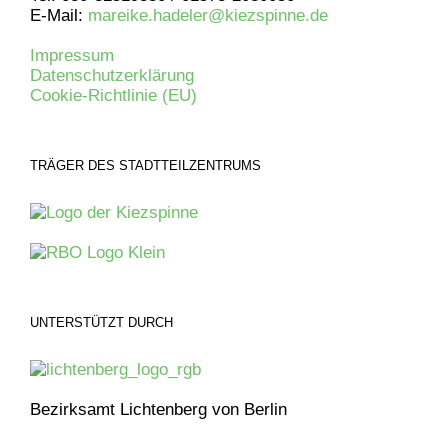
E-Mail:
mareike.hadeler@kiezspinne.de
Impressum
Datenschutzerklärung
Cookie-Richtlinie (EU)
TRÄGER DES STADTTEILZENTRUMS
UNTERSTÜTZT DURCH
Bezirksamt Lichtenberg von Berlin