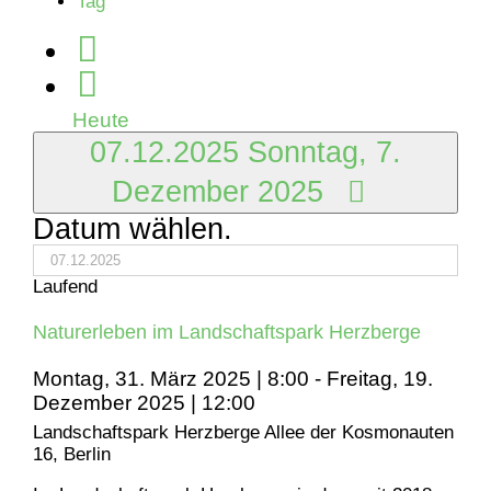
Tag
Dezember
2025
Heute
07.12.2025
Sonntag, 7.
Dezember 2025
Datum wählen.
Laufend
Naturerleben im Landschaftspark Herzberge
Montag, 31. März 2025 | 8:00
-
Freitag, 19.
Dezember 2025 | 12:00
Landschaftspark Herzberge
Allee der Kosmonauten
16, Berlin