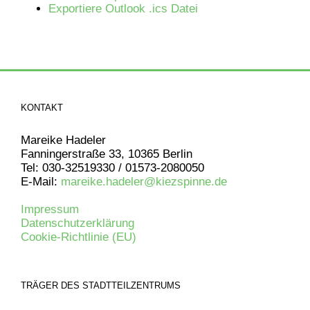
Exportiere Outlook .ics Datei
KONTAKT
Mareike Hadeler
Fanningerstraße 33, 10365 Berlin
Tel: 030-32519330 / 01573-2080050
E-Mail:
mareike.hadeler@kiezspinne.de
Impressum
Datenschutzerklärung
Cookie-Richtlinie (EU)
TRÄGER DES STADTTEILZENTRUMS