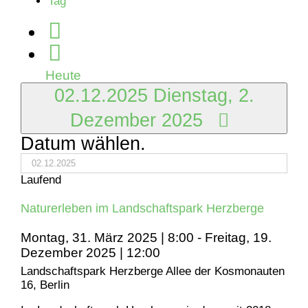
Tag
Dezember
2025
Heute
02.12.2025
Dienstag, 2.
Dezember 2025
Datum wählen.
Laufend
Naturerleben im Landschaftspark Herzberge
Montag, 31. März 2025 | 8:00
-
Freitag, 19.
Dezember 2025 | 12:00
Landschaftspark Herzberge
Allee der Kosmonauten
16, Berlin