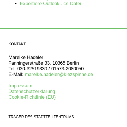
Exportiere Outlook .ics Datei
KONTAKT
Mareike Hadeler
Fanningerstraße 33, 10365 Berlin
Tel: 030-32519330 / 01573-2080050
E-Mail:
mareike.hadeler@kiezspinne.de
Impressum
Datenschutzerklärung
Cookie-Richtlinie (EU)
TRÄGER DES STADTTEILZENTRUMS