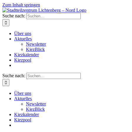
Zum Inhalt springen
Suche nach:
Über uns
Aktuelles
Newsletter
KiezBlick
Kiezkalender
Kiezpool
Suche nach:
Über uns
Aktuelles
Newsletter
KiezBlick
Kiezkalender
Kiezpool