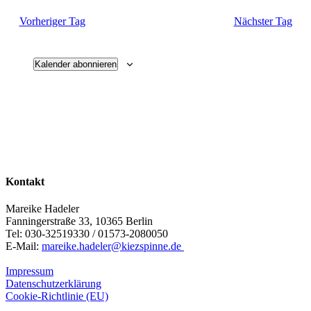
Vorheriger Tag
Nächster Tag
Kalender abonnieren
Kontakt
Mareike Hadeler
Fanningerstraße 33, 10365 Berlin
Tel: 030-32519330 / 01573-2080050
E-Mail:
mareike.hadeler@kiezspinne.de
Impressum
Datenschutzerklärung
Cookie-Richtlinie (EU)