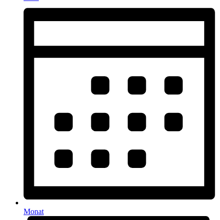
Monat