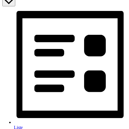
Liste