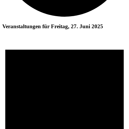
Veranstaltungen für Freitag, 27. Juni 2025