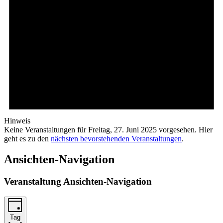
Hinweis
Keine Veranstaltungen für Freitag, 27. Juni 2025 vorgesehen. Hier
geht es zu den
nächsten bevorstehenden Veranstaltungen
.
Ansichten-Navigation
Veranstaltung Ansichten-Navigation
Tag