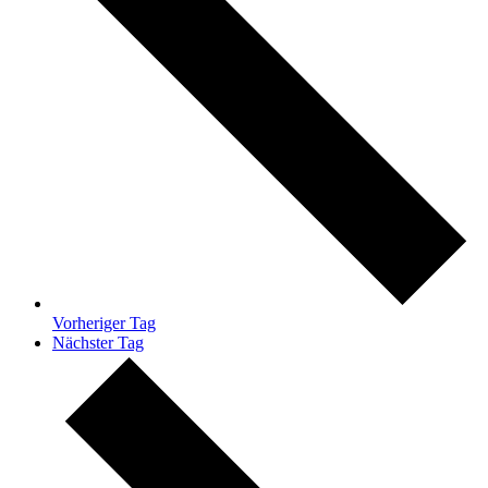
Vorheriger Tag
Nächster Tag