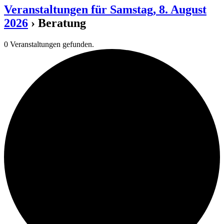
Veranstaltungen für Samstag, 8. August
2026
› Beratung
0 Veranstaltungen gefunden.