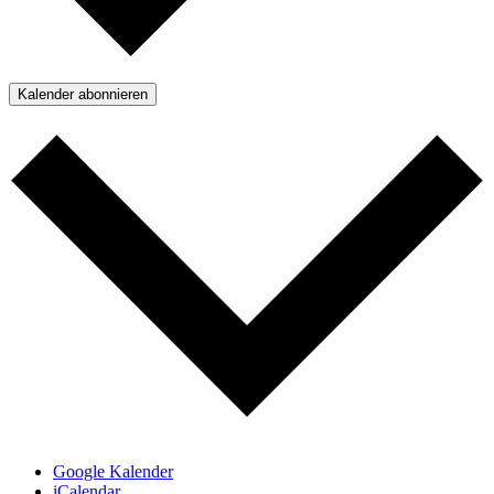
Kalender abonnieren
Google Kalender
iCalendar