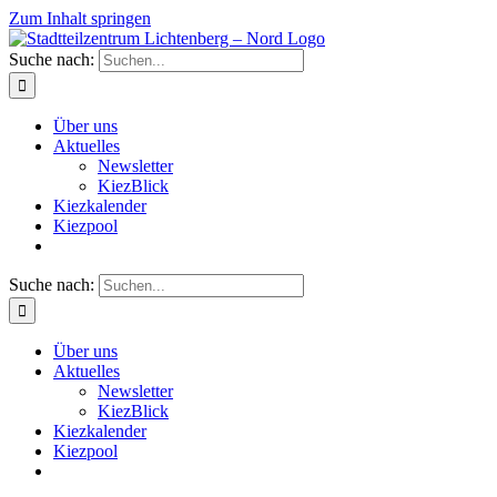
Zum Inhalt springen
Suche nach:
Über uns
Aktuelles
Newsletter
KiezBlick
Kiezkalender
Kiezpool
Suche nach:
Über uns
Aktuelles
Newsletter
KiezBlick
Kiezkalender
Kiezpool