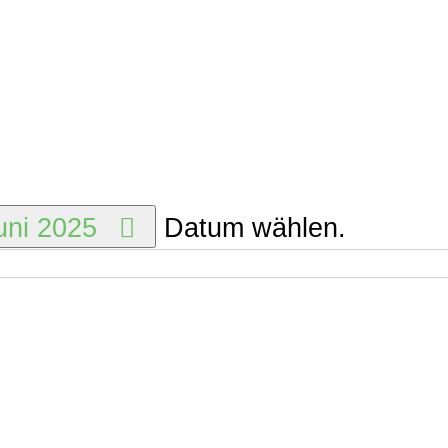
uni 2025
Datum wählen.