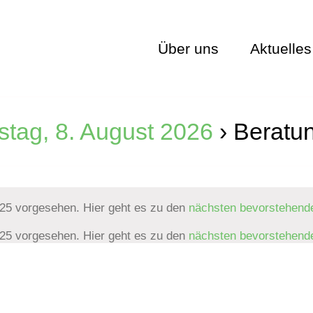
Über uns
Aktuelles
stag, 8. August 2026
› Beratu
025 vorgesehen. Hier geht es zu den
nächsten bevorstehend
025 vorgesehen. Hier geht es zu den
nächsten bevorstehend