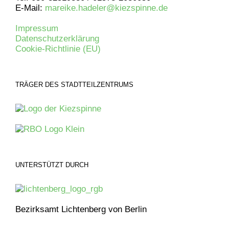
E-Mail:
mareike.hadeler@kiezspinne.de
Impressum
Datenschutzerklärung
Cookie-Richtlinie (EU)
TRÄGER DES STADTTEILZENTRUMS
UNTERSTÜTZT DURCH
Bezirksamt Lichtenberg von Berlin