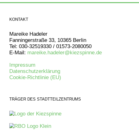
KONTAKT
Mareike Hadeler
Fanningerstraße 33, 10365 Berlin
Tel: 030-32519330 / 01573-2080050
E-Mail:
mareike.hadeler@kiezspinne.de
Impressum
Datenschutzerklärung
Cookie-Richtlinie (EU)
TRÄGER DES STADTTEILZENTRUMS