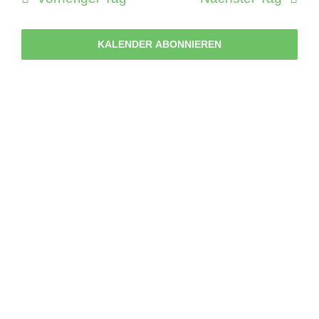
Mai
2025
KALENDER ABONNIEREN