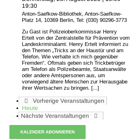
19:30
Anton-Saefkow-Bibliothek, Anton-Saefkow-
Platz 14, 10369 Berlin, Tel: (030) 90296-3773
Zu Gast ist Polizeioberkommissar Henry
Ertelt von der Zentralstelle für Prävention vom
Landeskriminalamt. Henry Ertelt informiert zu
den Themen „Tricks an der Haustür und am
Telefon. Wie verhalte ich mich gegenüber
Fremden“. Oftmals geben sich Trickbetrüger
am Telefon als Polizeibeamte, Staatsanwälte
oder andere Amtspersonen aus, um
vorwiegend ältere Menschen zur Herausgabe
ihrer Wertsachen zu bringen. [...]
Vorherige
Veranstaltungen
Heute
Nächste
Veranstaltungen
KALENDER ABONNIEREN