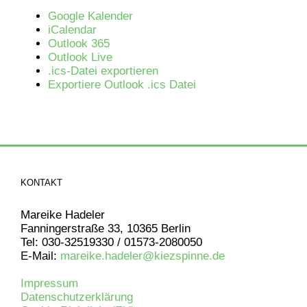
Google Kalender
iCalendar
Outlook 365
Outlook Live
.ics-Datei exportieren
Exportiere Outlook .ics Datei
KONTAKT
Mareike Hadeler
Fanningerstraße 33, 10365 Berlin
Tel: 030-32519330 / 01573-2080050
E-Mail:
mareike.hadeler@kiezspinne.de
Impressum
Datenschutzerklärung