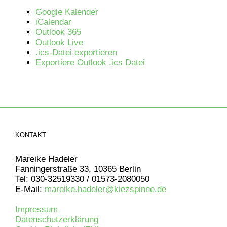
Google Kalender
iCalendar
Outlook 365
Outlook Live
.ics-Datei exportieren
Exportiere Outlook .ics Datei
KONTAKT
Mareike Hadeler
Fanningerstraße 33, 10365 Berlin
Tel: 030-32519330 / 01573-2080050
E-Mail:
mareike.hadeler@kiezspinne.de
Impressum
Datenschutzerklärung