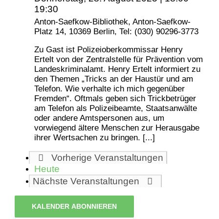
19:30
Anton-Saefkow-Bibliothek, Anton-Saefkow-
Platz 14, 10369 Berlin, Tel: (030) 90296-3773
Zu Gast ist Polizeioberkommissar Henry
Ertelt von der Zentralstelle für Prävention vom
Landeskriminalamt. Henry Ertelt informiert zu
den Themen „Tricks an der Haustür und am
Telefon. Wie verhalte ich mich gegenüber
Fremden“. Oftmals geben sich Trickbetrüger
am Telefon als Polizeibeamte, Staatsanwälte
oder andere Amtspersonen aus, um
vorwiegend ältere Menschen zur Herausgabe
ihrer Wertsachen zu bringen. [...]
Vorherige
Veranstaltungen
Heute
Nächste
Veranstaltungen
KALENDER ABONNIEREN