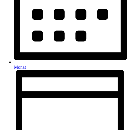
Monat