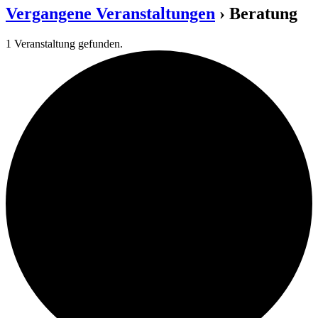
Vergangene Veranstaltungen
› Beratung
1 Veranstaltung gefunden.