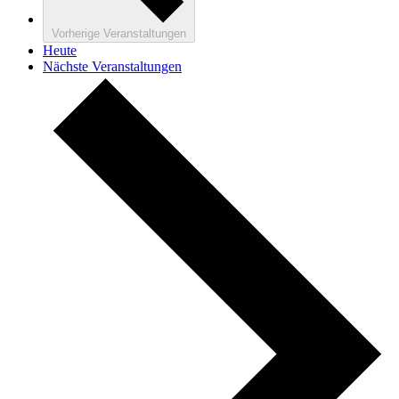
Vorherige
Veranstaltungen
Heute
Nächste
Veranstaltungen