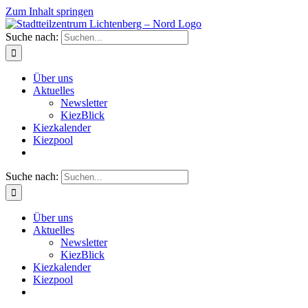
Zum Inhalt springen
Suche nach:
Über uns
Aktuelles
Newsletter
KiezBlick
Kiezkalender
Kiezpool
Suche nach:
Über uns
Aktuelles
Newsletter
KiezBlick
Kiezkalender
Kiezpool