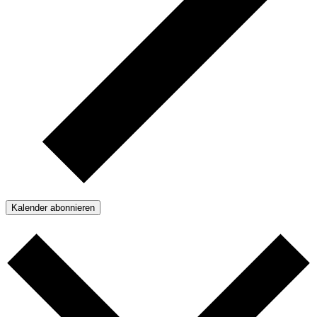
Kalender abonnieren