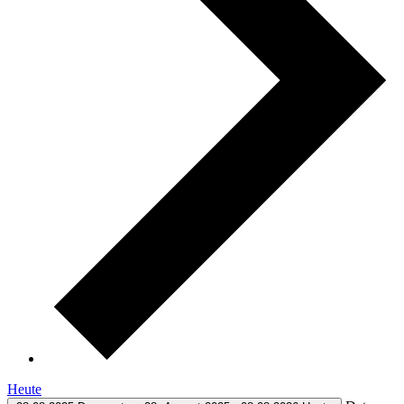
Heute