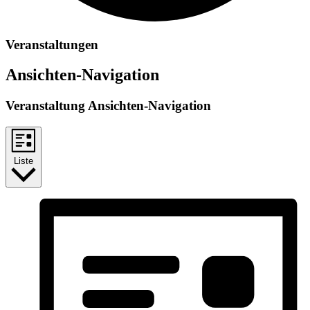
Veranstaltungen
Ansichten-Navigation
Veranstaltung Ansichten-Navigation
Liste