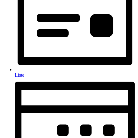
Liste