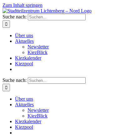
Zum Inhalt springen
Suche nach:
Über uns
Aktuelles
Newsletter
KiezBlick
Kiezkalender
Kiezpool
Suche nach:
Über uns
Aktuelles
Newsletter
KiezBlick
Kiezkalender
Kiezpool