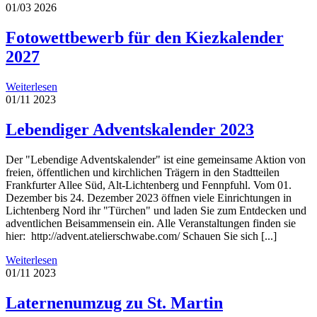
01/03
2026
Fotowettbewerb für den Kiezkalender
2027
Weiterlesen
01/11
2023
Lebendiger Adventskalender 2023
Der "Lebendige Adventskalender" ist eine gemeinsame Aktion von
freien, öffentlichen und kirchlichen Trägern in den Stadtteilen
Frankfurter Allee Süd, Alt-Lichtenberg und Fennpfuhl. Vom 01.
Dezember bis 24. Dezember 2023 öffnen viele Einrichtungen in
Lichtenberg Nord ihr "Türchen" und laden Sie zum Entdecken und
adventlichen Beisammensein ein. Alle Veranstaltungen finden sie
hier: http://advent.atelierschwabe.com/ Schauen Sie sich [...]
Weiterlesen
01/11
2023
Laternenumzug zu St. Martin