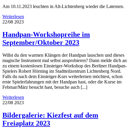
Am 10.11.2023 leuchten in Alt-Lichtenberg wieder die Laternen.
Weiterlesen
22/08
2023
Handpan-Workshopreihe im
September/Oktober 2023
Willst du den warmen Klängen der Handpan lauschen und dieses
magische Instrument mal selbst ausprobieren? Dann melde dich an
zu einem kostenlosen Einsteiger-Workshop des Berliner Handpan-
Spielers Robert Hörning im Stadtteilzentrum Lichtenberg Nord.
Falls du nach dem Einsteiger-Kurs weiterlernen möchtest, schon
erste Spielerfahrungen mit der Handpan hast, oder die Kurse im
Februar/März besucht hast, besuche auch [...]
Weiterlesen
22/08
2023
Bildergalerie: Kiezfest auf dem
Freiaplatz 2023