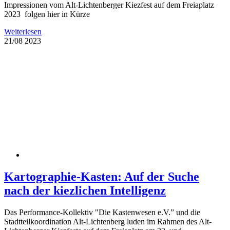
Impressionen vom Alt-Lichtenberger Kiezfest auf dem Freiaplatz
2023 folgen hier in Kürze
Weiterlesen
21/08
2023
Kartographie-Kasten: Auf der Suche
nach der kiezlichen Intelligenz
Das Performance-Kollektiv "Die Kastenwesen e.V.” und die
Stadtteilkoordination Alt-Lichtenberg luden im Rahmen des Alt-