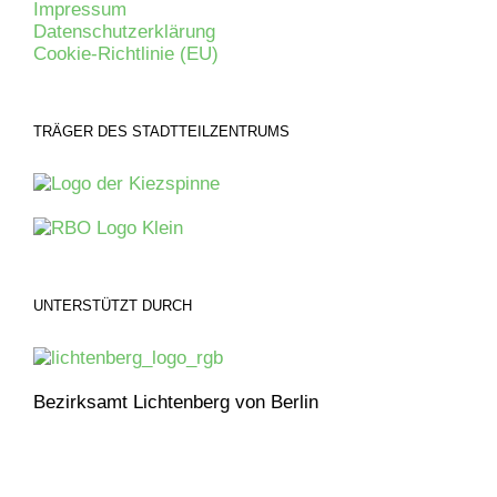
Impressum
Datenschutzerklärung
Cookie-Richtlinie (EU)
TRÄGER DES STADTTEILZENTRUMS
UNTERSTÜTZT DURCH
Bezirksamt Lichtenberg von Berlin