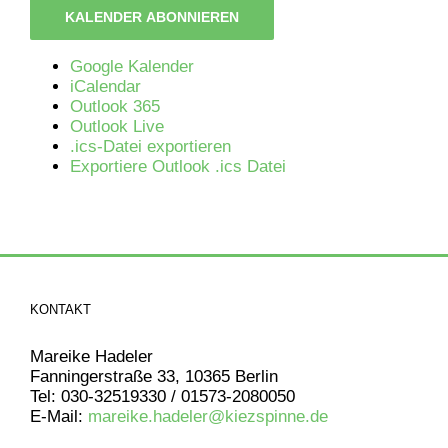
KALENDER ABONNIEREN
Google Kalender
iCalendar
Outlook 365
Outlook Live
.ics-Datei exportieren
Exportiere Outlook .ics Datei
KONTAKT
Mareike Hadeler
Fanningerstraße 33, 10365 Berlin
Tel: 030-32519330 / 01573-2080050
E-Mail:
mareike.hadeler@kiezspinne.de